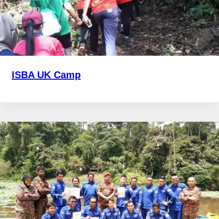
ISBA UK Camp