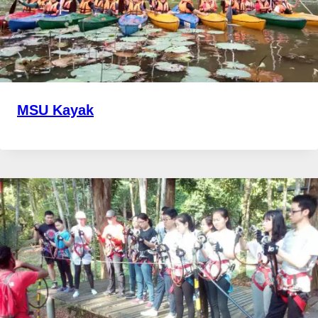
MSU Kayak