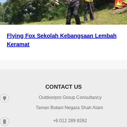
Flying Fox Sekolah Kebangsaan Lembah
Keramat
CONTACT US
Outdoorpro Group Consultancy
Taman Botani Negara Shah Alam
+6 012 289 8282