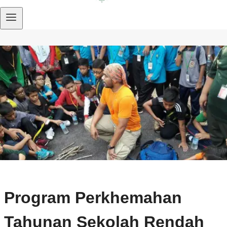
Program Perkhemahan
Tahunan Sekolah Rendah